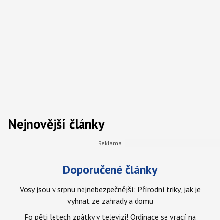
Nejnovější články
Doporučené články
Vosy jsou v srpnu nejnebezpečnější: Přírodní triky, jak je
vyhnat ze zahrady a domu
Po pěti letech zpátky v televizi! Ordinace se vrací na