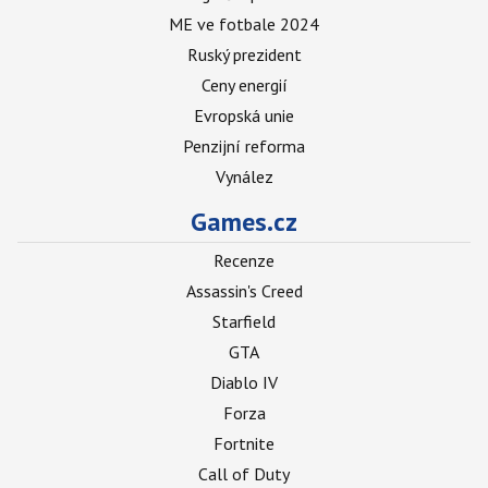
ME ve fotbale 2024
Ruský prezident
Ceny energií
Evropská unie
Penzijní reforma
Vynález
Games.cz
Recenze
Assassin's Creed
Starfield
GTA
Diablo IV
Forza
Fortnite
Call of Duty