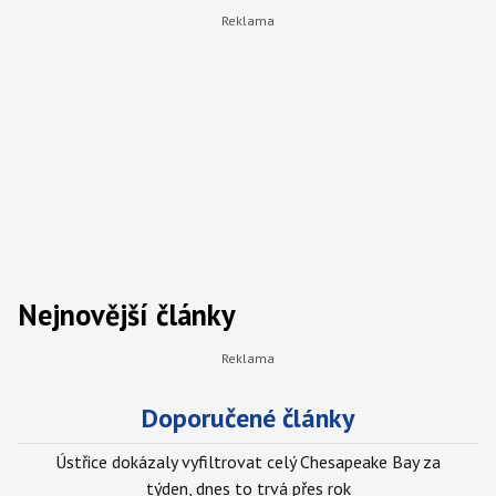
Nejnovější články
Doporučené články
Ústřice dokázaly vyfiltrovat celý Chesapeake Bay za
týden, dnes to trvá přes rok