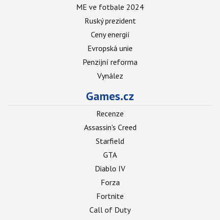
ME ve fotbale 2024
Ruský prezident
Ceny energií
Evropská unie
Penzijní reforma
Vynález
Games.cz
Recenze
Assassin's Creed
Starfield
GTA
Diablo IV
Forza
Fortnite
Call of Duty