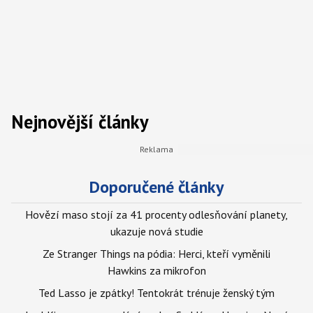
Nejnovější články
Doporučené články
Hovězí maso stojí za 41 procenty odlesňování planety,
ukazuje nová studie
Ze Stranger Things na pódia: Herci, kteří vyměnili
Hawkins za mikrofon
Ted Lasso je zpátky! Tentokrát trénuje ženský tým