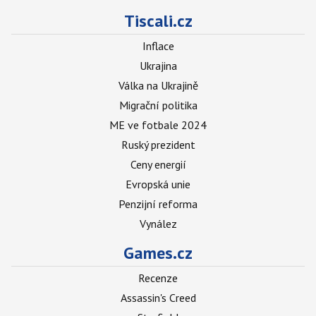
Tiscali.cz
Inflace
Ukrajina
Válka na Ukrajině
Migrační politika
ME ve fotbale 2024
Ruský prezident
Ceny energií
Evropská unie
Penzijní reforma
Vynález
Games.cz
Recenze
Assassin's Creed