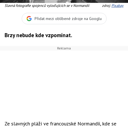
Slavná fotografie spojenců vyloďujících se v Normandii
zdroj:
Pixabay
Přidat mezi oblíbené zdroje na Googlu
Brzy nebude kde vzpomínat.
Ze slavných pláží ve francouzské Normandii, kde se