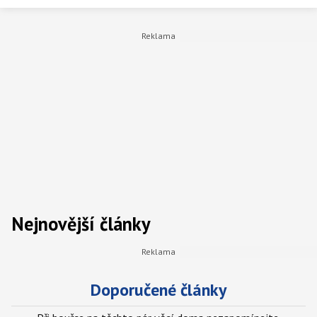
Nejnovější články
Doporučené články