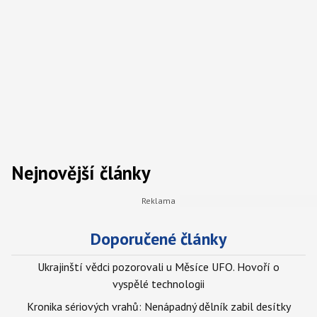
Nejnovější články
Doporučené články
Ukrajinští vědci pozorovali u Měsíce UFO. Hovoří o
vyspělé technologii
Kronika sériových vrahů: Nenápadný dělník zabil desítky