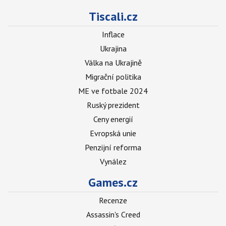
Tiscali.cz
Inflace
Ukrajina
Válka na Ukrajině
Migrační politika
ME ve fotbale 2024
Ruský prezident
Ceny energií
Evropská unie
Penzijní reforma
Vynález
Games.cz
Recenze
Assassin's Creed