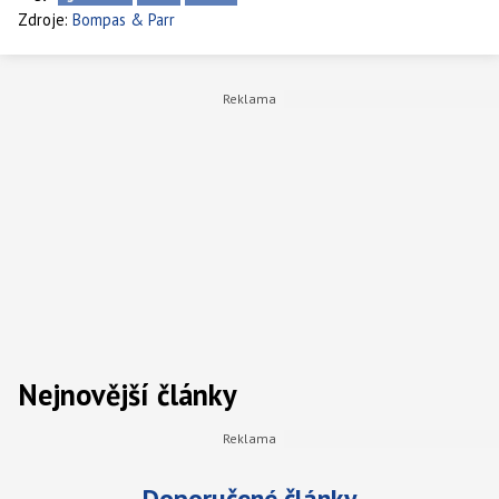
Zdroje:
Bompas & Parr
Nejnovější články
Doporučené články