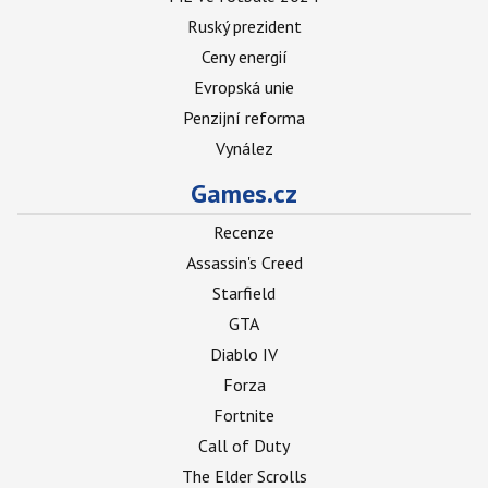
Ruský prezident
Ceny energií
Evropská unie
Penzijní reforma
Vynález
Games.cz
Recenze
Assassin's Creed
Starfield
GTA
Diablo IV
Forza
Fortnite
Call of Duty
The Elder Scrolls