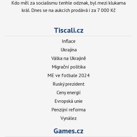
Kdo měl za socialismu tenhle odznak, byl mezi klukama
král. Dnes se na aukcích prodává i za 7 000 Kč
Tiscali.cz
Inflace
Ukrajina
Válka na Ukrajině
Migrační politika
ME ve fotbale 2024
Ruský prezident
Ceny energií
Evropská unie
Penzijní reforma
Vynález
Games.cz