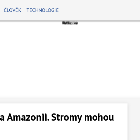
ČLOVĚK
TECHNOLOGIE
ila Amazonii. Stromy mohou