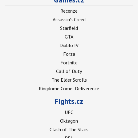
Recenze
Assassin's Creed
Starfield
GTA
Diablo IV
Forza
Fortnite
Call of Duty
The Elder Scrolls
Kingdome Come: Deliverence
Fights.cz
UFC
Oktagon
Clash of The Stars