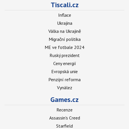
Tiscali.cz
Inflace
Ukrajina
Válka na Ukrajině
Migrační politika
ME ve fotbale 2024
Ruský prezident
Ceny energií
Evropská unie
Penzijní reforma
Vynález
Games.cz
Recenze
Assassin's Creed
Starfield