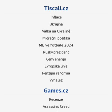
Tiscali.cz
Inflace
Ukrajina
Válka na Ukrajině
Migrační politika
ME ve fotbale 2024
Ruský prezident
Ceny energií
Evropská unie
Penzijní reforma
Vynález
Games.cz
Recenze
Assassin's Creed