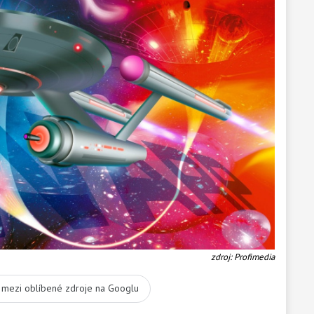
zdroj: Profimedia
t mezi oblíbené zdroje na Googlu