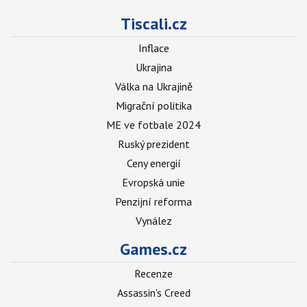
Tiscali.cz
Inflace
Ukrajina
Válka na Ukrajině
Migrační politika
ME ve fotbale 2024
Ruský prezident
Ceny energií
Evropská unie
Penzijní reforma
Vynález
Games.cz
Recenze
Assassin's Creed