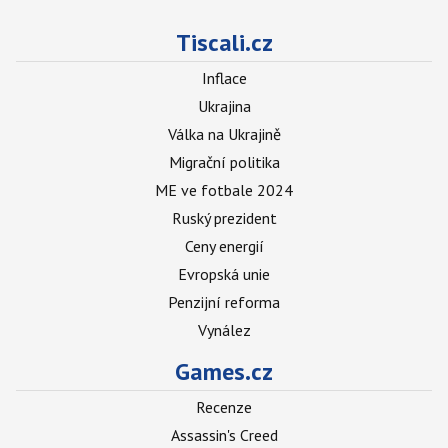
Tiscali.cz
Inflace
Ukrajina
Válka na Ukrajině
Migrační politika
ME ve fotbale 2024
Ruský prezident
Ceny energií
Evropská unie
Penzijní reforma
Vynález
Games.cz
Recenze
Assassin's Creed