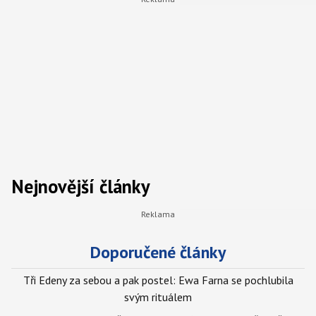
Nejnovější články
Doporučené články
Tři Edeny za sebou a pak postel: Ewa Farna se pochlubila
svým rituálem