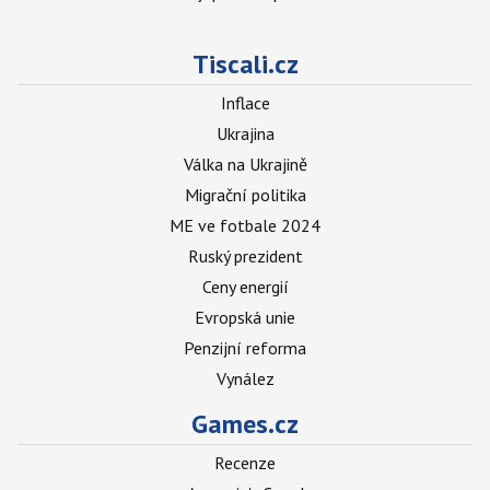
Tiscali.cz
Inflace
Ukrajina
Válka na Ukrajině
Migrační politika
ME ve fotbale 2024
Ruský prezident
Ceny energií
Evropská unie
Penzijní reforma
Vynález
Games.cz
Recenze