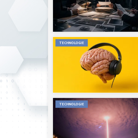
TECHNOLOGIE
TECHNOLOGIE