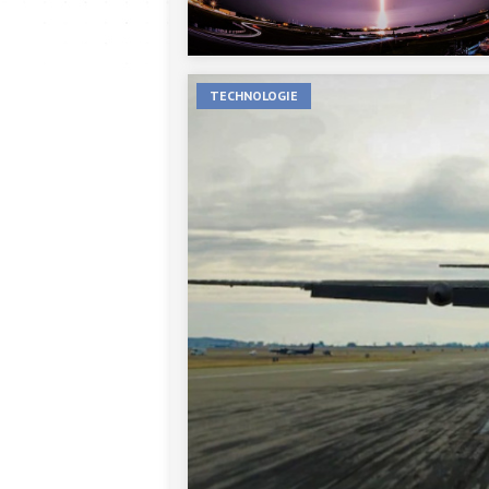
TECHNOLOGIE