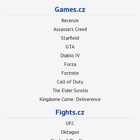
Games.cz
Recenze
Assassin's Creed
Starfield
GTA
Diablo IV
Forza
Fortnite
Call of Duty
The Elder Scrolls
Kingdome Come: Deliverence
Fights.cz
UFC
Oktagon