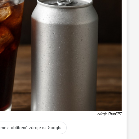
zdroj: ChatGPT
t mezi oblíbené zdroje na Googlu