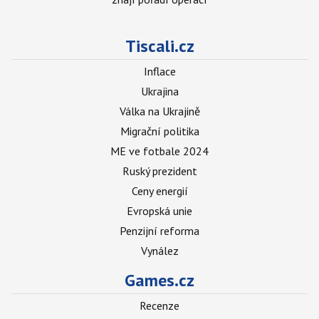
Tiscali.cz
Inflace
Ukrajina
Válka na Ukrajině
Migrační politika
ME ve fotbale 2024
Ruský prezident
Ceny energií
Evropská unie
Penzijní reforma
Vynález
Games.cz
Recenze