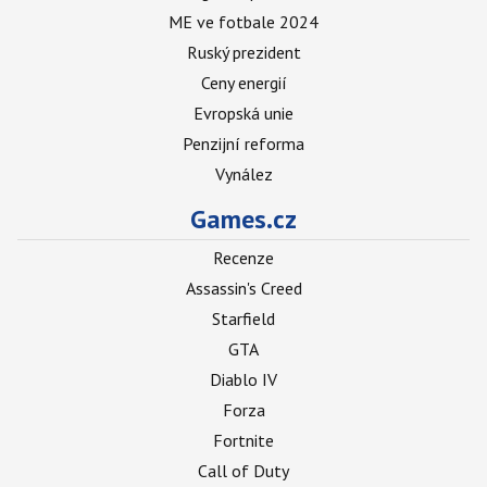
ME ve fotbale 2024
Ruský prezident
Ceny energií
Evropská unie
Penzijní reforma
Vynález
Games.cz
Recenze
Assassin's Creed
Starfield
GTA
Diablo IV
Forza
Fortnite
Call of Duty