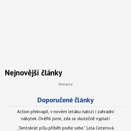
Nejnovější články
Doporučené články
Action překvapil, v novém letáku nabízí i zahradní
nábytek. Ověřili jsme, zda se skutečně vyplatí
„Tentokrát píšu příběh podle sebe." Lela Ceterová