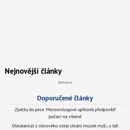
Nejnovější články
Doporučené články
Zpátky do pece. Meteorologové upřesnili předpověď
počasí na víkend
Oleokantal z olivového oleje chrání mozek myší, u lidí