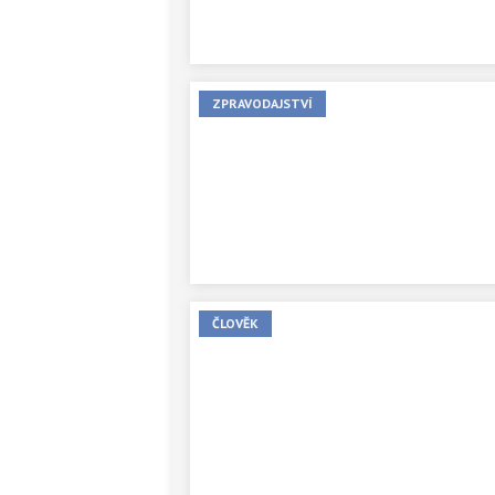
ZPRAVODAJSTVÍ
ČLOVĚK