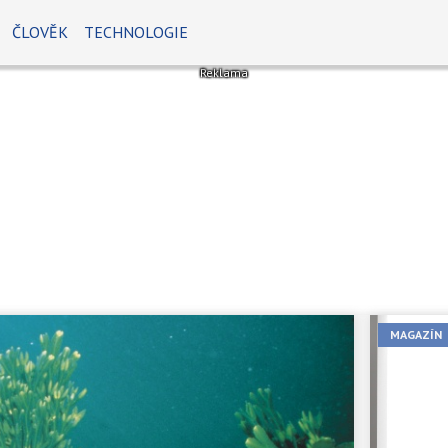
ČLOVĚK
TECHNOLOGIE
MAGAZÍN