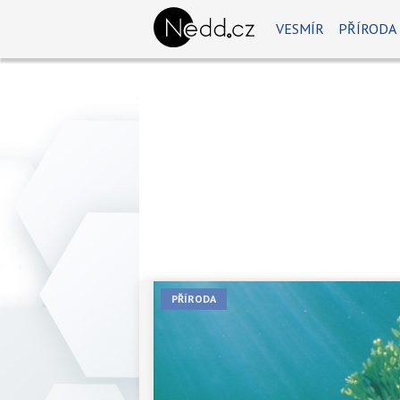
VESMÍR
PŘÍRODA
PŘÍRODA