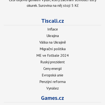
okurek. Surovina na něj stojí 5 Kč
Tiscali.cz
Inflace
Ukrajina
Válka na Ukrajině
Migrační politika
ME ve fotbale 2024
Ruský prezident
Ceny energií
Evropská unie
Penzijní reforma
Vynález
Games.cz