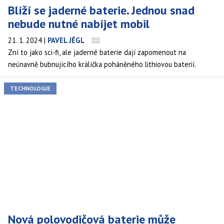
Blíží se jaderné baterie. Jednou snad
nebude nutné nabíjet mobil
21. 1. 2024
|
PAVEL JÉGL
Zní to jako sci-fi, ale jaderné baterie dají zapomenout na
neúnavně bubnujícího králíčka poháněného lithiovou baterií.
TECHNOLOGIE
Nová polovodičová baterie může