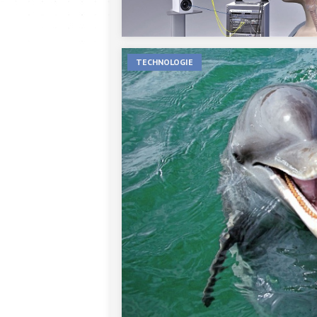
TECHNOLOGIE