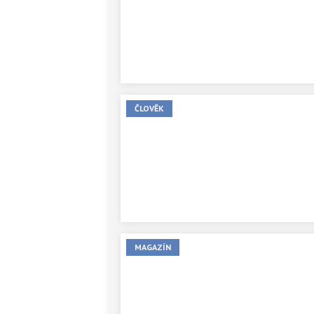
ČLOVĚK
MAGAZÍN