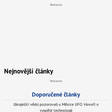
Nejnovější články
Doporučené články
Ukrajinští vědci pozorovali u Měsíce UFO. Hovoří o
vyspělé technologii