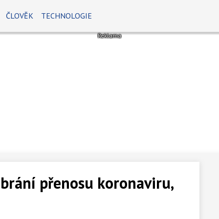
ČLOVĚK
TECHNOLOGIE
 brání přenosu koronaviru,