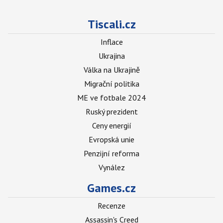
Tiscali.cz
Inflace
Ukrajina
Válka na Ukrajině
Migrační politika
ME ve fotbale 2024
Ruský prezident
Ceny energií
Evropská unie
Penzijní reforma
Vynález
Games.cz
Recenze
Assassin's Creed