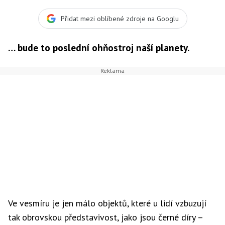
Přidat mezi oblíbené zdroje na Googlu
… bude to poslední ohňostroj naší planety.
Ve vesmíru je jen málo objektů, které u lidí vzbuzují
tak obrovskou představivost, jako jsou černé díry –