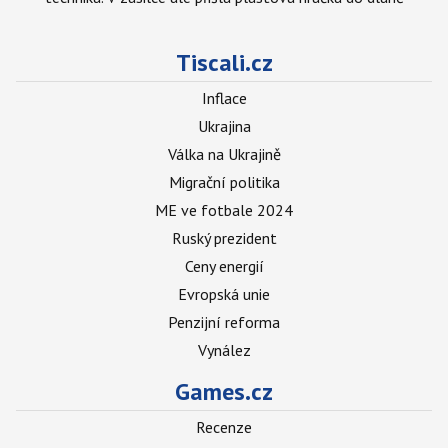
Tiscali.cz
Inflace
Ukrajina
Válka na Ukrajině
Migrační politika
ME ve fotbale 2024
Ruský prezident
Ceny energií
Evropská unie
Penzijní reforma
Vynález
Games.cz
Recenze