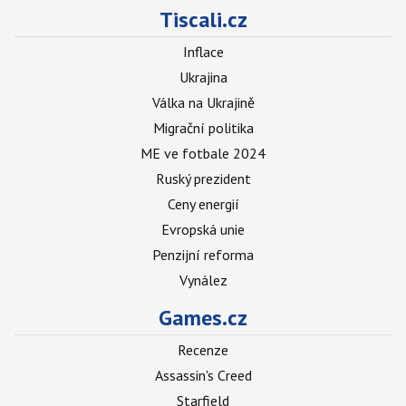
Tiscali.cz
Inflace
Ukrajina
Válka na Ukrajině
Migrační politika
ME ve fotbale 2024
Ruský prezident
Ceny energií
Evropská unie
Penzijní reforma
Vynález
Games.cz
Recenze
Assassin's Creed
Starfield