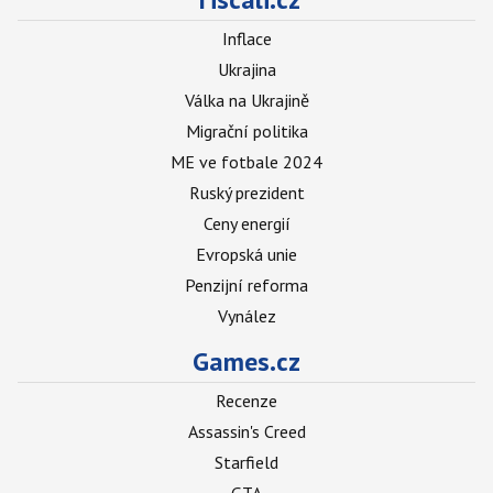
Inflace
Ukrajina
Válka na Ukrajině
Migrační politika
ME ve fotbale 2024
Ruský prezident
Ceny energií
Evropská unie
Penzijní reforma
Vynález
Games.cz
Recenze
Assassin's Creed
Starfield